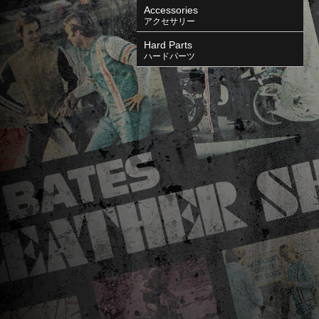
Accessories
アクセサリー
Hard Parts
ハードパーツ